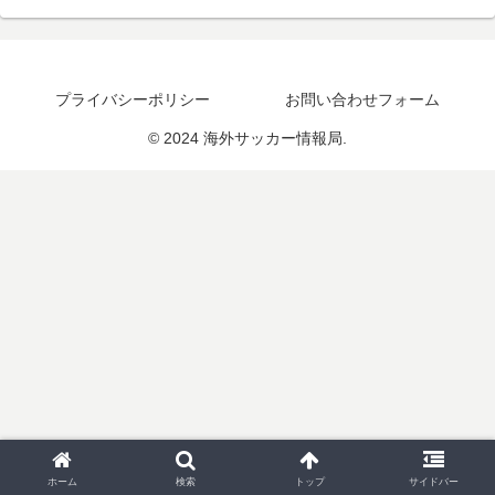
プライバシーポリシー
お問い合わせフォーム
© 2024 海外サッカー情報局.
ホーム
検索
トップ
サイドバー