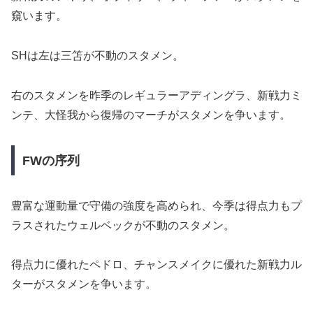
窺います。
SHは左は三笘が不動のスタメン。
右のスタメンを昨季のレギュラーアディングラ、新戦力ミ
ンテ、大怪我から復帰のマーチがスタメンを争います。
FWの序列
豊富な運動量で守備の強度を高められ、今季は得点力もプ
ラスされたウェルベックが不動のスタメン。
得点力に優れたペドロ、チャンスメイクに優れた新戦力ル
ターがスタメンを争います。