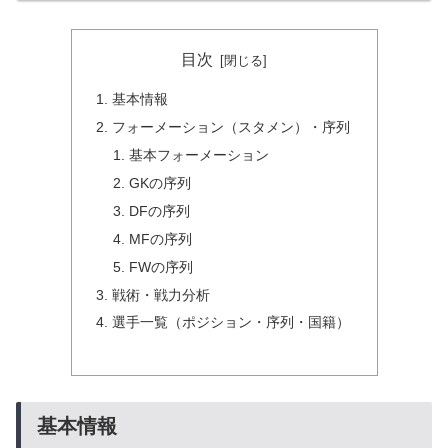
目次
基本情報
フォーメーション（スタメン）・序列
基本フォーメーション
GKの序列
DFの序列
MFの序列
FWの序列
戦術・戦力分析
選手一覧（ポジション・序列・国籍）
基本情報