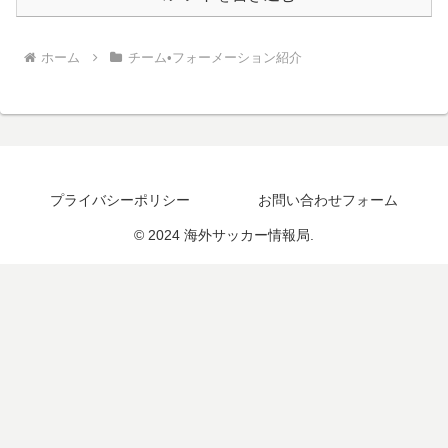
ホーム
チーム•フォーメーション紹介
プライバシーポリシー
お問い合わせフォーム
© 2024 海外サッカー情報局.