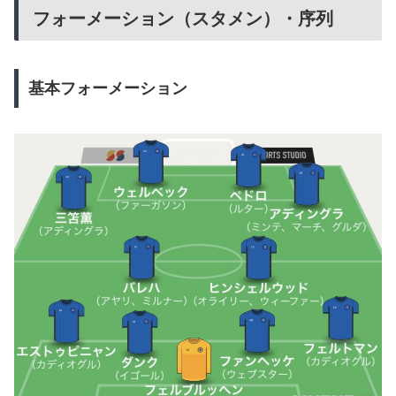
フォーメーション（スタメン）・序列
基本フォーメーション