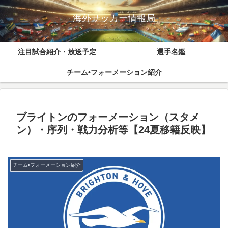
海外サッカー情報局
注目試合紹介・放送予定
選手名鑑
チーム•フォーメーション紹介
ブライトンのフォーメーション（スタメ
ン）・序列・戦力分析等【24夏移籍反映】
チーム•フォーメーション紹介