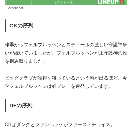
Screenshot
GKの序列
昨季からフェルブルッヘンとスティールの激しい守護神争
いが続いていましたが、ファルブルッヘンが正守護神の座
を掴み取りました。
ビッグクラブが獲得を狙っているという噂が出るほど、今
季フェルブルッヘンは好プレーを連発しています。
DFの序列
CBはダンクとファンヘッケがファーストチョイス。