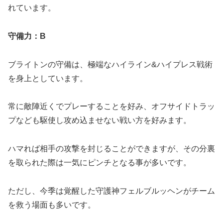
れています。
守備力：B
ブライトンの守備は、極端なハイライン&ハイプレス戦術
を身上としています。
常に敵陣近くでプレーすることを好み、オフサイドトラッ
プなども駆使し攻め込ませない戦い方を好みます。
ハマれば相手の攻撃を封じることができますが、その分裏
を取られた際は一気にピンチとなる事が多いです。
ただし、今季は覚醒した守護神フェルブルッヘンがチーム
を救う場面も多いです。