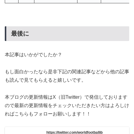
最後に
本記事はいかがでしたか？
もし面白かったなら是非下記の関連記事などから他の記事
も読んで見てもらえると嬉しいです。
本ブログの更新情報はX（旧Twitter）で発信しております
ので最新の更新情報をチェックいただきたい方はよろしけ
ればこちらもフォローお願いします！！
https://twitter.com/worldfootballib