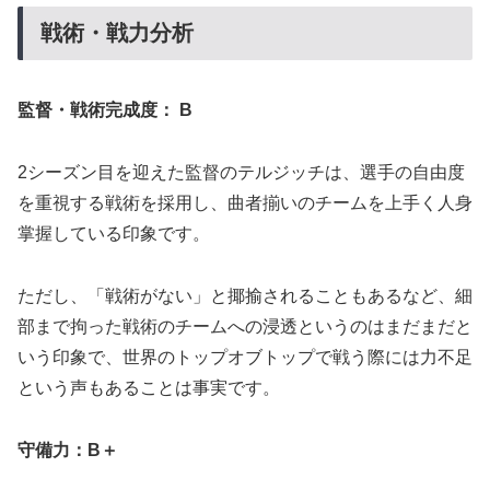
戦術・戦力分析
監督・戦術完成度：
B
2シーズン目を迎えた監督のテルジッチは、選手の自由度
を重視する戦術を採用し、曲者揃いのチームを上手く人身
掌握している印象です。
ただし、「戦術がない」と揶揄されることもあるなど、細
部まで拘った戦術のチームへの浸透というのはまだまだと
いう印象で、世界のトップオブトップで戦う際には力不足
という声もあることは事実です。
守備力：
B＋