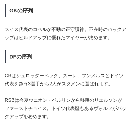
GKの序列
スイス代表のコベルが不動の正守護神。不在時のバックア
ップはビルドアップに優れたマイヤーが務めます。
DFの序列
CBはシュロッターベック、ズーレ、フンメルスとドイツ
代表を窺う3選手から2人がスタメンに選ばれます。
RSBは今夏ウニオン・ベルリンから移籍のリエルソンが
ファーストチョイス。ドイツ代表歴もあるヴォルフがバッ
クアップを務めます。