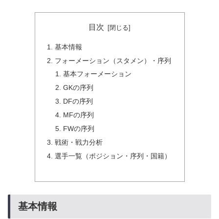
目次
基本情報
フォーメーション（スタメン）・序列
基本フォーメーション
GKの序列
DFの序列
MFの序列
FWの序列
戦術・戦力分析
選手一覧（ポジション・序列・国籍）
基本情報