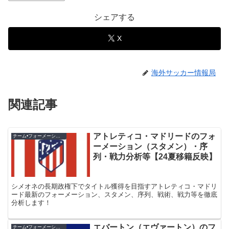
シェアする
X
海外サッカー情報局
関連記事
アトレティコ・マドリードのフォ
チーム•フォーメーション紹介
ーメーション（スタメン）・序
列・戦力分析等【24夏移籍反映】
シメオネの長期政権下でタイトル獲得を目指すアトレティコ・マドリ
ード最新のフォーメーション、スタメン、序列、戦術、戦力等を徹底
分析します！
エバートン（エヴァートン）のフ
チーム•フォーメーション紹介