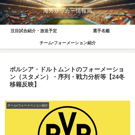
海外サッカー情報局
注目試合紹介・放送予定
選手名鑑
チーム•フォーメーション紹介
ボルシア・ドルトムントのフォーメーショ
ン（スタメン）・序列・戦力分析等【24冬
移籍反映】
チーム•フォーメーション紹介