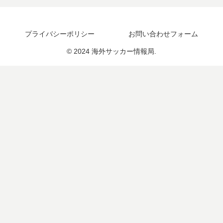
プライバシーポリシー
お問い合わせフォーム
© 2024 海外サッカー情報局.