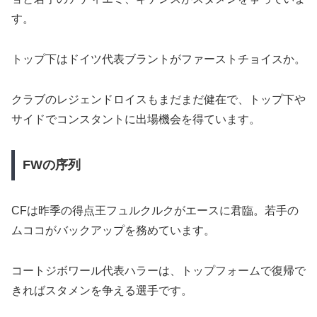
す。
トップ下はドイツ代表ブラントがファーストチョイスか。
クラブのレジェンドロイスもまだまだ健在で、トップ下や
サイドでコンスタントに出場機会を得ています。
FWの序列
CFは昨季の得点王フュルクルクがエースに君臨。若手の
ムココがバックアップを務めています。
コートジボワール代表ハラーは、トップフォームで復帰で
きればスタメンを争える選手です。