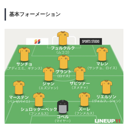
基本フォーメーション