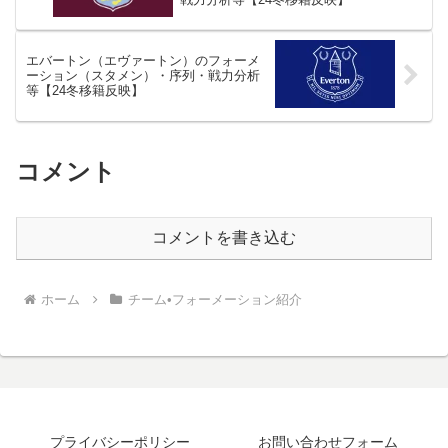
エバートン（エヴァートン）のフォーメ
ーション（スタメン）・序列・戦力分析
等【24冬移籍反映】
コメント
コメントを書き込む
ホーム
チーム•フォーメーション紹介
プライバシーポリシー
お問い合わせフォーム