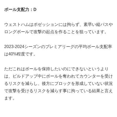
ボール支配力：D
ウェストハムはポゼッションには拘らず、素早い縦パスや
ロングボールで攻撃の起点を作ることを狙っています。
2023-2024シーズンのプレミアリーグの平均ボール支配率
は40%程度です。
ただこれはボールを保持したいのにできないというより
は、ビルドアップ中にボールを奪われてカウンターを受け
るリスクを減らし、後方にブロックを形成していない状況
で攻撃を受けるリスクを減らす事に拘っている結果と言え
ます。