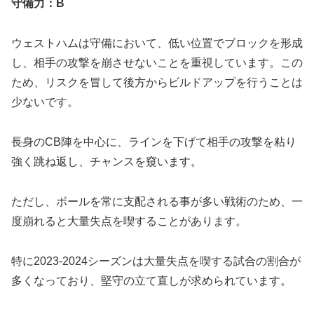
守備力：B
ウェストハムは守備において、低い位置でブロックを形成
し、相手の攻撃を崩させないことを重視しています。この
ため、リスクを冒して後方からビルドアップを行うことは
少ないです。
長身のCB陣を中心に、ラインを下げて相手の攻撃を粘り
強く跳ね返し、チャンスを窺います。
ただし、ボールを常に支配される事が多い戦術のため、一
度崩れると大量失点を喫することがあります。
特に2023-2024シーズンは大量失点を喫する試合の割合が
多くなっており、堅守の立て直しが求められています。