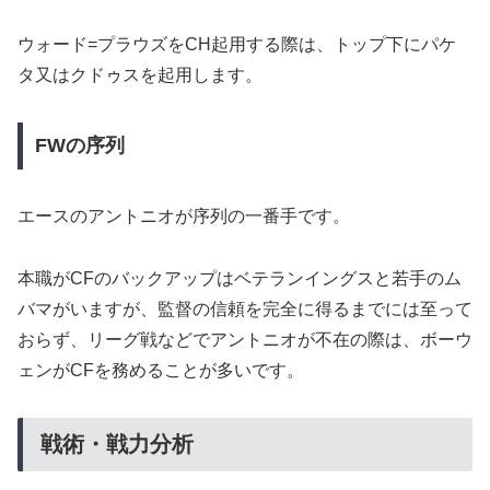
ウォード=プラウズをCH起用する際は、トップ下にパケ
タ又はクドゥスを起用します。
FWの序列
エースのアントニオが序列の一番手です。
本職がCFのバックアップはベテランイングスと若手のム
バマがいますが、監督の信頼を完全に得るまでには至って
おらず、リーグ戦などでアントニオが不在の際は、ボーウ
ェンがCFを務めることが多いです。
戦術・戦力分析