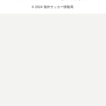
© 2024 海外サッカー情報局.