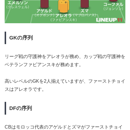
GKの序列
リーグ戦の守護神をアレオラが務め、カップ戦の守護神を
ベテランファビアンスキが務めます。
高いレベルのGKを2人揃えていますが、ファーストチョイ
スはアレオラです。
DFの序列
CBはモロッコ代表のアゲルドとズマがファーストチョイ