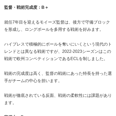
監督・戦術完成度：
B＋
就任7年目を迎えるモイーズ監督は、後方で守備ブロック
を形成し、ロングボールを多用する戦術を好みます。
ハイプレスで積極的にボールを奪いにいくという現代のト
レンドとは異なる戦術ですが、2022-2023シーズンはこの
戦術で欧州コンペティションであるECLを制しました。
戦術の完成度は高く、監督の戦術にあった特長を持った選
手がチームの中心を担います。
戦術が徹底されている反面、戦術の柔軟性には課題があり
ます。