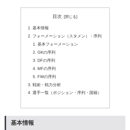
目次
基本情報
フォーメーション（スタメン）・序列
基本フォーメーション
GKの序列
DFの序列
MFの序列
FWの序列
戦術・戦力分析
選手一覧（ポジション・序列・国籍）
基本情報