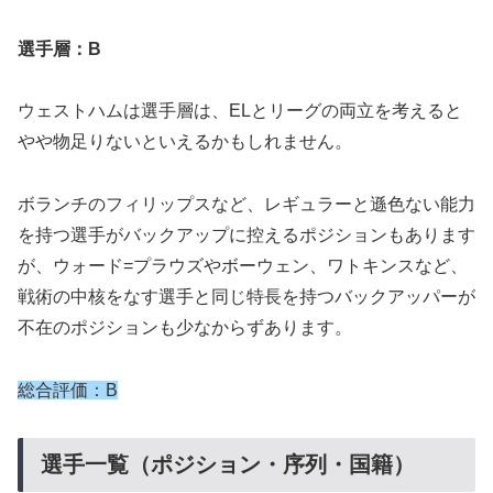
選手層：B
ウェストハムは選手層は、ELとリーグの両立を考えると
やや物足りないといえるかもしれません。
ボランチのフィリップスなど、レギュラーと遜色ない能力
を持つ選手がバックアップに控えるポジションもあります
が、ウォード=プラウズやボーウェン、ワトキンスなど、
戦術の中核をなす選手と同じ特長を持つバックアッパーが
不在のポジションも少なからずあります。
総合評価：B
選手一覧（ポジション・序列・国籍）