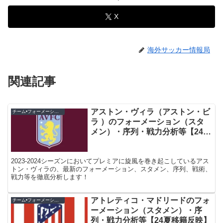
X
海外サッカー情報局
関連記事
アストン・ヴィラ（アストン・ビ
チーム•フォーメーション紹介
ラ ）のフォーメーション（スタ
メン）・序列・戦力分析等【24冬
移籍反映】
2023-2024シーズンにおいてプレミアに旋風を巻き起こしているアス
トン・ヴィラの、最新のフォーメーション、スタメン、序列、戦術、
戦力等を徹底分析します！
アトレティコ・マドリードのフォ
チーム•フォーメーション紹介
ーメーション（スタメン）・序
列・戦力分析等【24夏移籍反映】