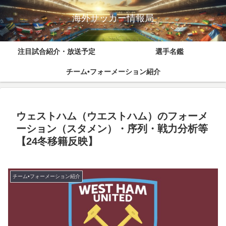
海外サッカー情報局
注目試合紹介・放送予定
選手名鑑
チーム•フォーメーション紹介
ウェストハム（ウエストハム）のフォーメ
ーション（スタメン）・序列・戦力分析等
【24冬移籍反映】
チーム•フォーメーション紹介