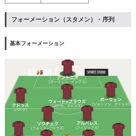
フォーメーション（スタメン）・序列
基本フォーメーション