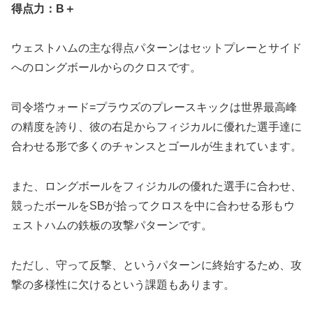
得点力：B＋
ウェストハムの主な得点パターンはセットプレーとサイド
へのロングボールからのクロスです。
司令塔ウォード=プラウズのプレースキックは世界最高峰
の精度を誇り、彼の右足からフィジカルに優れた選手達に
合わせる形で多くのチャンスとゴールが生まれています。
また、ロングボールをフィジカルの優れた選手に合わせ、
競ったボールをSBが拾ってクロスを中に合わせる形もウ
ェストハムの鉄板の攻撃パターンです。
ただし、守って反撃、というパターンに終始するため、攻
撃の多様性に欠けるという課題もあります。