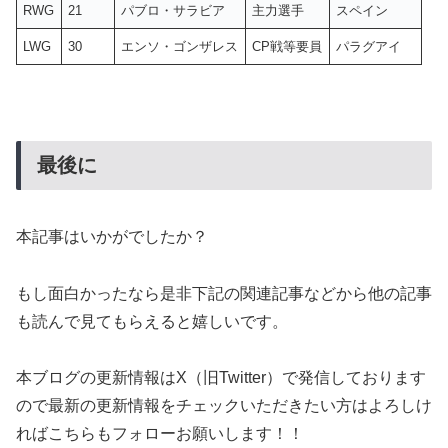
RWG
21
パブロ・サラビア
主力選手
スペイン
LWG
30
エンソ・ゴンザレス
CP戦等要員
パラグアイ
最後に
本記事はいかがでしたか？
もし面白かったなら是非下記の関連記事などから他の記事
も読んで見てもらえると嬉しいです。
本ブログの更新情報はX（旧Twitter）で発信しております
ので最新の更新情報をチェックいただきたい方はよろしけ
ればこちらもフォローお願いします！！