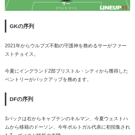
GKの序列
2021年からウルブズ不動の守護神を務めるサーがファー
ストチョイス。
今夏にイングランド2部ブリストル・シティから獲得した
ベントリーがバックアップを務めます。
DFの序列
3バックは右からキャプテンのキルマン、今夏ウェストハ
ムから移籍のドーソン、今年ポルトガル代表に初招集され