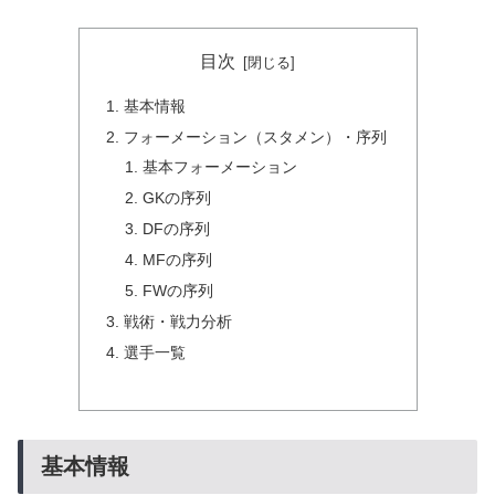
目次
基本情報
フォーメーション（スタメン）・序列
基本フォーメーション
GKの序列
DFの序列
MFの序列
FWの序列
戦術・戦力分析
選手一覧
基本情報