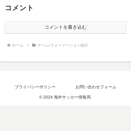
コメント
コメントを書き込む
ホーム
チーム•フォーメーション紹介
プライバシーポリシー
お問い合わせフォーム
© 2024 海外サッカー情報局.