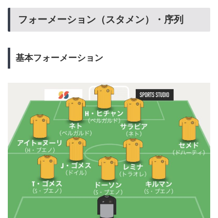
フォーメーション（スタメン）・序列
基本フォーメーション