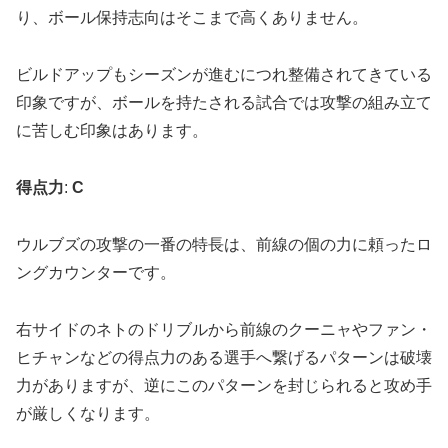
り、ボール保持志向はそこまで高くありません。
ビルドアップもシーズンが進むにつれ整備されてきている
印象ですが、ボールを持たされる試合では攻撃の組み立て
に苦しむ印象はあります。
得点力
:
C
ウルブズの攻撃の一番の特長は、前線の個の力に頼ったロ
ングカウンターです。
右サイドのネトのドリブルから前線のクーニャやファン・
ヒチャンなどの得点力のある選手へ繋げるパターンは破壊
力がありますが、逆にこのパターンを封じられると攻め手
が厳しくなります。