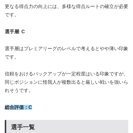
更なる得点力の向上には、多様な得点ルートの確立が必要
です。
選手層
:
C
選手層はプレミアリーグのレベルで考えるとやや薄い印象
です。
信頼をおけるバックアップが一定程度はいる印象ですが、
同じポジションに怪我人が複数出ると厳しい戦いを強いら
れそうです。
総合評価：C
選手一覧