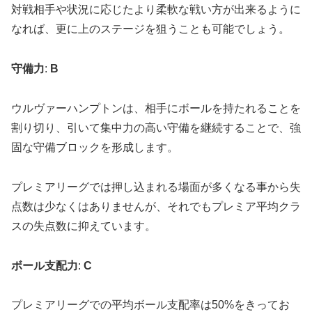
対戦相手や状況に応じたより柔軟な戦い方が出来るように
なれば、更に上のステージを狙うことも可能でしょう。
守備力
:
B
ウルヴァーハンプトンは、相手にボールを持たれることを
割り切り、引いて集中力の高い守備を継続することで、強
固な守備ブロックを形成します。
プレミアリーグでは押し込まれる場面が多くなる事から失
点数は少なくはありませんが、それでもプレミア平均クラ
スの失点数に抑えています。
ボール支配力
:
C
プレミアリーグでの平均ボール支配率は50%をきってお